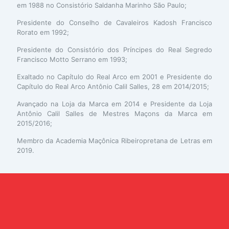
em 1988 no Consistório Saldanha Marinho São Paulo;
Presidente do Conselho de Cavaleiros Kadosh Francisco
Rorato em 1992;
Presidente do Consistório dos Príncipes do Real Segredo
Francisco Motto Serrano em 1993;
Exaltado no Capítulo do Real Arco em 2001 e Presidente do
Capítulo do Real Arco Antônio Calil Salles, 28 em 2014/2015;
Avançado na Loja da Marca em 2014 e Presidente da Loja
Antônio Calil Salles de Mestres Maçons da Marca em
2015/2016;
Membro da Academia Maçônica Ribeiropretana de Letras em
2019.