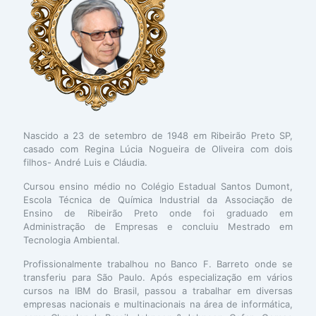
Nascido a 23 de setembro de 1948 em Ribeirão Preto SP,
casado com Regina Lúcia Nogueira de Oliveira com dois
filhos- André Luis e Cláudia.
Cursou ensino médio no Colégio Estadual Santos Dumont,
Escola Técnica de Química Industrial da Associação de
Ensino de Ribeirão Preto onde foi graduado em
Administração de Empresas e concluiu Mestrado em
Tecnologia Ambiental.
Profissionalmente trabalhou no Banco F. Barreto onde se
transferiu para São Paulo. Após especialização em vários
cursos na IBM do Brasil, passou a trabalhar em diversas
empresas nacionais e multinacionais na área de informática,