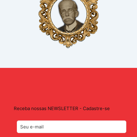
Receba nossas NEWSLETTER - Cadastre-se