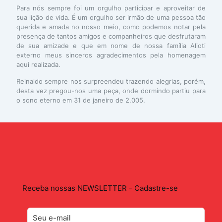
Para nós sempre foi um orgulho participar e aproveitar de
sua lição de vida. É um orgulho ser irmão de uma pessoa tão
querida e amada no nosso meio, como podemos notar pela
presença de tantos amigos e companheiros que desfrutaram
de sua amizade e que em nome de nossa família Alioti
externo meus sinceros agradecimentos pela homenagem
aqui realizada.
Reinaldo sempre nos surpreendeu trazendo alegrias, porém,
desta vez pregou-nos uma peça, onde dormindo partiu para
o sono eterno em 31 de janeiro de 2.005.
Receba nossas NEWSLETTER - Cadastre-se