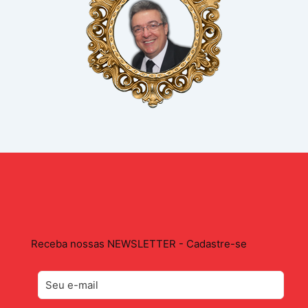
Receba nossas NEWSLETTER - Cadastre-se