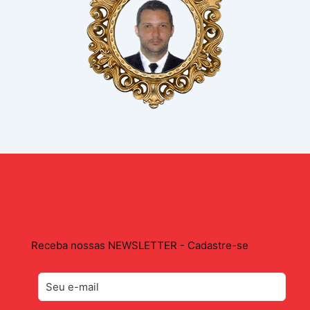
Receba nossas NEWSLETTER - Cadastre-se